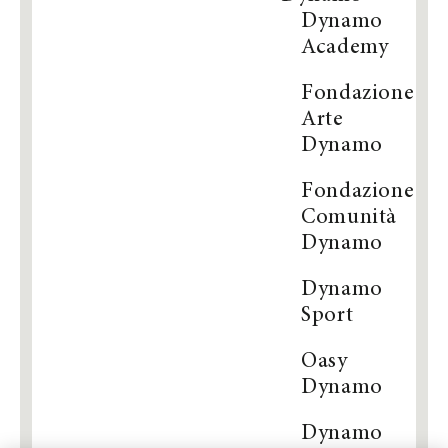
Dynamo
Academy
Fondazione
Arte
Dynamo
Fondazione
Comunità
Dynamo
Dynamo
Sport
Oasy
Dynamo
Dynamo