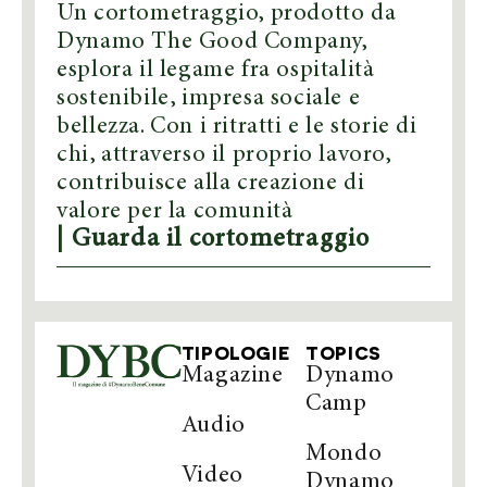
Un cortometraggio, prodotto da
Dynamo The Good Company,
esplora il legame fra ospitalità
sostenibile, impresa sociale e
bellezza. Con i ritratti e le storie di
chi, attraverso il proprio lavoro,
contribuisce alla creazione di
valore per la comunità
| Guarda il cortometraggio
TIPOLOGIE
TOPICS
Magazine
Dynamo
Camp
Audio
Mondo
Video
Dynamo