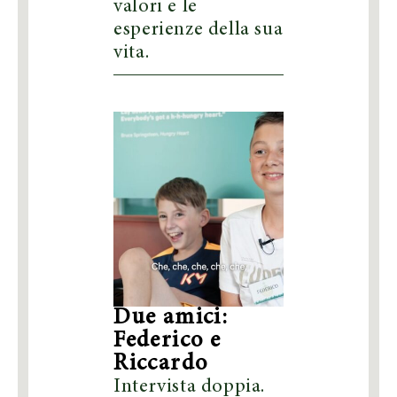
valori e le
esperienze della sua
vita.
Due amici:
Federico e
Riccardo
Intervista doppia.