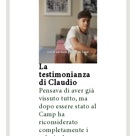
La
testimonianza
di Claudio
Pensava di aver già
vissuto tutto, ma
dopo essere stato al
Camp ha
riconsiderato
completamente i